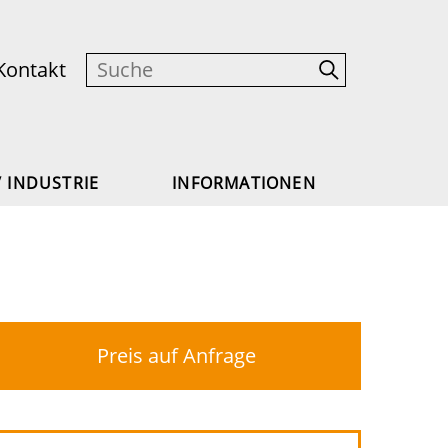
Kontakt
/ INDUSTRIE
INFORMATIONEN
Preis auf Anfrage