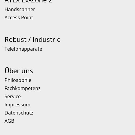
Handscanner
Access Point
Robust / Industrie
Telefonapparate
Über uns
Philosophie
Fachkompetenz
Service
Impressum
Datenschutz
AGB