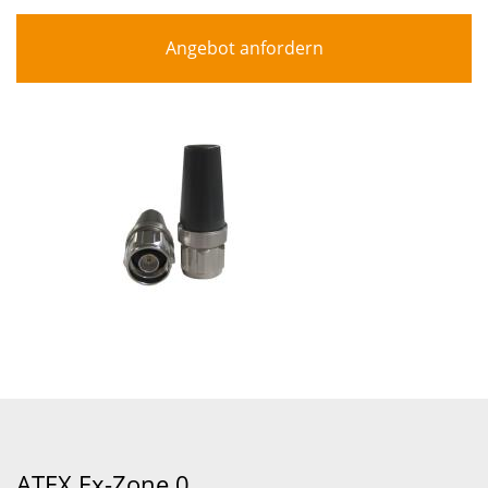
Angebot anfordern
ATEX Ex-Zone 0